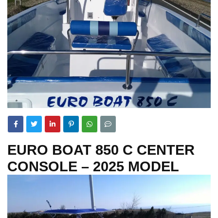
EURO BOAT 850 C CENTER
CONSOLE – 2025 MODEL