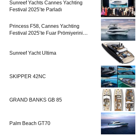
Sunreef Yachts Cannes Yachting
Festival 2025’te Parladı
Princess F58, Cannes Yachting
Festival 2025’te Fuar Prömiyerini
Yapıyor
Sunreef Yacht Ultima
SKIPPER 42NC
GRAND BANKS GB 85
Palm Beach GT70