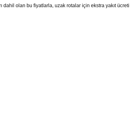
ahil olan bu fiyatlarla, uzak rotalar için ekstra yakıt ücreti