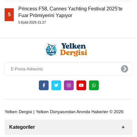
Princess F58, Cannes Yachting Festival 2025’te
5
Fuar Prömiyerini Yapıyor
5 Eylül 2025-21:27
Yelken Dergisi | Yelken Dünyasından Anında Haberler © 2026
Kategoriler