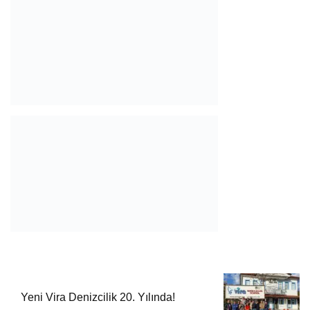
Yeni Vira Denizcilik 20. Yılında!