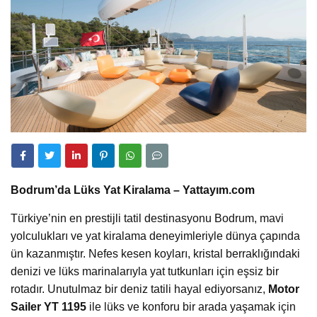
Bodrum’da Lüks Yat Kiralama – Yattayım.com
Türkiye’nin en prestijli tatil destinasyonu Bodrum, mavi
yolculukları ve yat kiralama deneyimleriyle dünya çapında
ün kazanmıştır. Nefes kesen koyları, kristal berraklığındaki
denizi ve lüks marinalarıyla yat tutkunları için eşsiz bir
rotadır. Unutulmaz bir deniz tatili hayal ediyorsanız,
Motor
Sailer YT 1195
ile lüks ve konforu bir arada yaşamak için