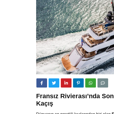
Fransız Rivierası’nda Son 
Kaçış