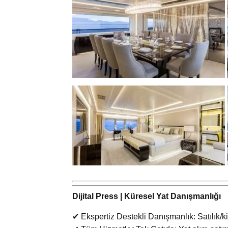
Dijital Press | Küresel Yat Danışmanlığı
✔ Ekspertiz Destekli Danışmanlık: Satılık/ki