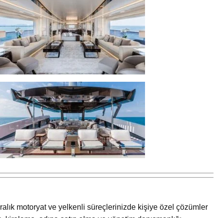
ralık motoryat ve yelkenli süreçlerinizde kişiye özel çözümler