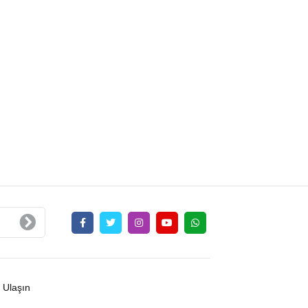
 Ulaşın