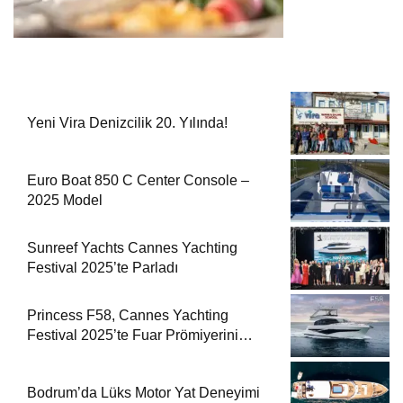
Yeni Vira Denizcilik 20. Yılında!
Euro Boat 850 C Center Console –
2025 Model
Sunreef Yachts Cannes Yachting
Festival 2025’te Parladı
Princess F58, Cannes Yachting
Festival 2025’te Fuar Prömiyerini
Yapıyor
Bodrum’da Lüks Motor Yat Deneyimi