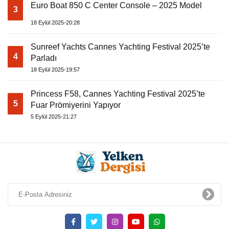
Euro Boat 850 C Center Console – 2025 Model
3
18 Eylül 2025-20:28
Sunreef Yachts Cannes Yachting Festival 2025’te
4
Parladı
18 Eylül 2025-19:57
Princess F58, Cannes Yachting Festival 2025’te
5
Fuar Prömiyerini Yapıyor
5 Eylül 2025-21:27