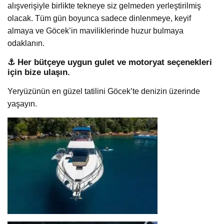
alışverişiyle birlikte tekneye siz gelmeden yerleştirilmiş
olacak. Tüm gün boyunca sadece dinlenmeye, keyif
almaya ve Göcek’in maviliklerinde huzur bulmaya
odaklanın.
⚓ Her bütçeye uygun gulet ve motoryat seçenekleri
için bize ulaşın.
Yeryüzünün en güzel tatilini Göcek’te denizin üzerinde
yaşayın.