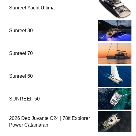
Sunreef Yacht Ultima
Sunreef 80
Sunreef 70
Sunreef 60
SUNREEF 50
2026 Deo Juvante C24 | 78ft Explorer
Power Catamaran