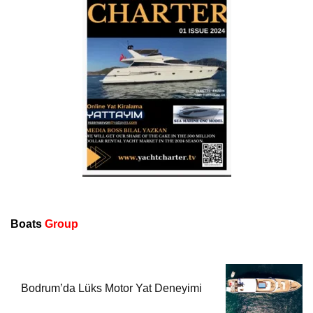
Boats
Group
Bodrum’da Lüks Motor Yat Deneyimi