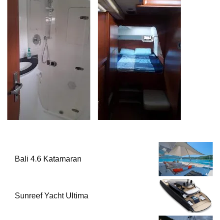
Bali 4.6 Katamaran
Sunreef Yacht Ultima