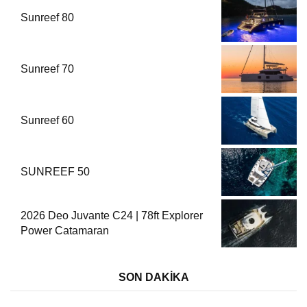
Sunreef 80
Sunreef 70
Sunreef 60
SUNREEF 50
2026 Deo Juvante C24 | 78ft Explorer
Power Catamaran
SON DAKİKA