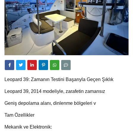
Leopard 39: Zamanın Testini Başarıyla Geçen Şıklık
Leopard 39, 2014 modeliyle, zarafetin zamansız
Geniş depolama alanı, dinlenme bölgeleri v
Tam Özellikler
Mekanik ve Elektronik: