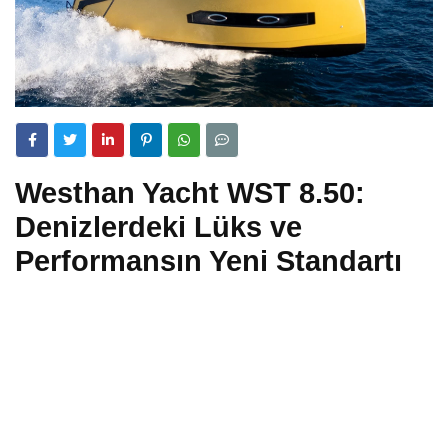
Westhan Yacht WST 8.50:
Denizlerdeki Lüks ve
Performansın Yeni Standartı