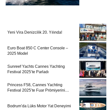
Yeni Vira Denizcilik 20. Yılında!
Euro Boat 850 C Center Console –
2025 Model
Sunreef Yachts Cannes Yachting
Festival 2025’te Parladı
Princess F58, Cannes Yachting
Festival 2025’te Fuar Prömiyerini
Yapıyor
Bodrum’da Lüks Motor Yat Deneyimi