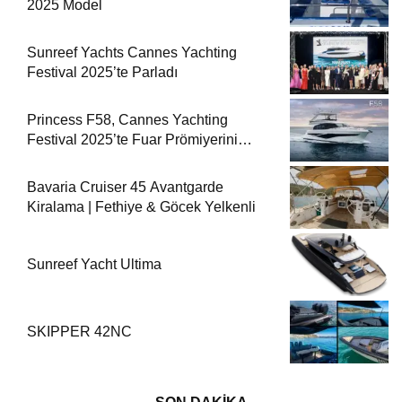
2025 Model
Sunreef Yachts Cannes Yachting
Festival 2025’te Parladı
Princess F58, Cannes Yachting
Festival 2025’te Fuar Prömiyerini
Yapıyor
Bavaria Cruiser 45 Avantgarde
Kiralama | Fethiye & Göcek Yelkenli
Sunreef Yacht Ultima
SKIPPER 42NC