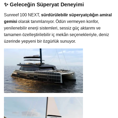
✨ Geleceğin Süperyat Deneyimi
Sunreef 100 NEXT,
sürdürülebilir süperyatçılığın amiral
gemisi
olarak tanımlanıyor. Ödün vermeyen konfor,
yenilenebilir enerji sistemleri, sessiz güç aktarımı ve
tamamen özelleştirilebilir iç mekân seçenekleriyle, deniz
üzerinde yepyeni bir özgürlük sunuyor.