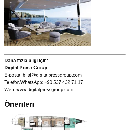
Daha fazla bilgi için:
Digital Press Group
E-posta:
bilal@digitalpressgroup.com
Telefon/WhatsApp: +90 537 432 71 17
Web:
www.digitalpressgroup.com
Önerileri