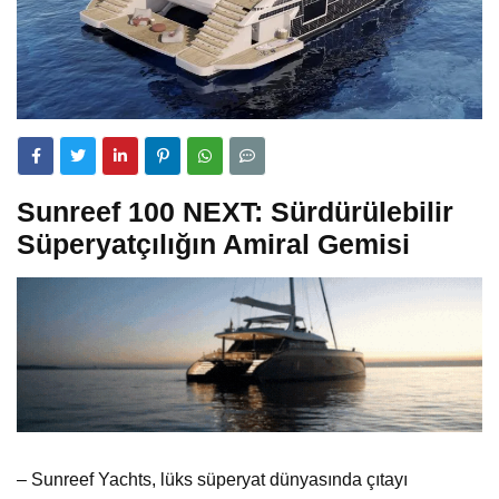
Sunreef 100 NEXT: Sürdürülebilir
Süperyatçılığın Amiral Gemisi
– Sunreef Yachts, lüks süperyat dünyasında çıtayı