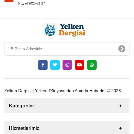
5 Eylül 2025-21:27
Yelken Dergisi | Yelken Dünyasından Anında Haberler © 2026
Kategoriler
Satılık
Kiralık
Tekne
Yelkenli
Hizmetlerimiz