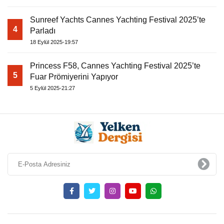
Sunreef Yachts Cannes Yachting Festival 2025’te
4
Parladı
18 Eylül 2025-19:57
Princess F58, Cannes Yachting Festival 2025’te
5
Fuar Prömiyerini Yapıyor
5 Eylül 2025-21:27