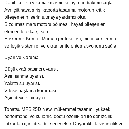
Dahili tatlı su yıkama sistemi, kolay rutin bakımı sağlar.
Ayrı çift hava girişi kaporta tasarımı, motorun kritik
bileşenlerini serin tutmaya yardımcı olur.
Sızdırmaz marş motoru bölmesi, hayati bileşenleri
elementlere karşı korur.
Elektronik Kontrol Modülü protokolleri, motor verilerinin
yerleşik sistemler ve ekranlar ile entegrasyonunu sağlar.
Uyarı ve Koruma:
Düşük yağ basıncı uyarısı.
Aşırı ısınma uyarısı.
Yakıtta su uyarısı.
Vitese başlama koruması.
Aşırı devir sınırlayıcı.
Tohatsu MFS 25D New, mükemmel tasarımı, yüksek
performansı ve kullanıcı dostu özellikleri ile denizcilik
tutkunları için ideal bir seçenektir. Dayanıklılık, verimlilik ve