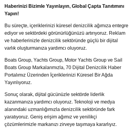
Haberinizi Bizimle Yayınlayın, Global Çapta Tanıtımını
Yapın!
Bu süreçte, içeriklerinizi küresel denizcilik ağımıza entegre
ediyor ve sektördeki görünürlüğünüzü artırıyoruz. Reklam
ve haberlerinizle denizcilik sektöründe güçlü bir dijital
varlık oluşturmanıza yardımcı oluyoruz.
Boats Group, Yachts Group, Motor Yachts Group ve Sail
Boats Group Markalarımızla, 70 Dijital Denizcilik Haber
Portalımız Üzerinden İçeriklerinizi Küresel Bir Ağda
Yayınlıyoruz.
Sonuç olarak, dijital gücünüzle sektörde liderlik
kazanmanıza yardımcı oluyoruz. Teknoloji ve medya
alanındaki uzmanlığımızla denizcilik sektöründe fark
yaratıyoruz. Geniş erişim ağımız ve yenilikçi
çözümlerimizle markanızı zirveye taşımaya kararlıyız.