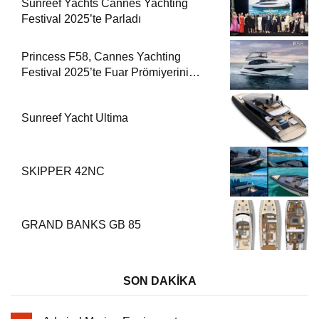
Sunreef Yachts Cannes Yachting
Festival 2025’te Parladı
Princess F58, Cannes Yachting
Festival 2025’te Fuar Prömiyerini
Yapıyor
Sunreef Yacht Ultima
SKIPPER 42NC
GRAND BANKS GB 85
SON DAKİKA