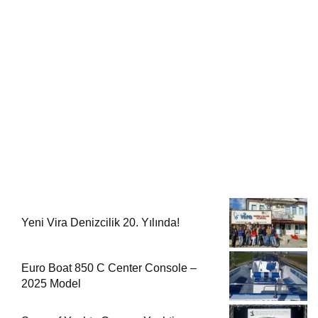
Yeni Vira Denizcilik 20. Yılında!
Euro Boat 850 C Center Console –
2025 Model