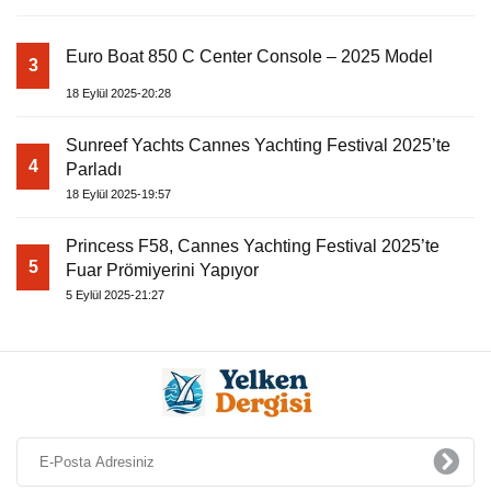
Euro Boat 850 C Center Console – 2025 Model
3
18 Eylül 2025-20:28
Sunreef Yachts Cannes Yachting Festival 2025’te
4
Parladı
18 Eylül 2025-19:57
Princess F58, Cannes Yachting Festival 2025’te
5
Fuar Prömiyerini Yapıyor
5 Eylül 2025-21:27