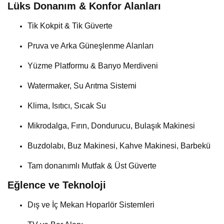
Lüks Donanım & Konfor Alanları
Tik Kokpit & Tik Güverte
Pruva ve Arka Güneşlenme Alanları
Yüzme Platformu & Banyo Merdiveni
Watermaker, Su Arıtma Sistemi
Klima, Isıtıcı, Sıcak Su
Mikrodalga, Fırın, Dondurucu, Bulaşık Makinesi
Buzdolabı, Buz Makinesi, Kahve Makinesi, Barbekü
Tam donanımlı Mutfak & Üst Güverte
Eğlence ve Teknoloji
Dış ve İç Mekan Hoparlör Sistemleri