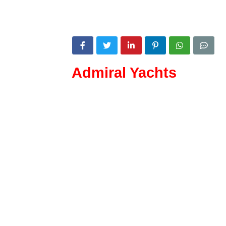
Admiral Yachts