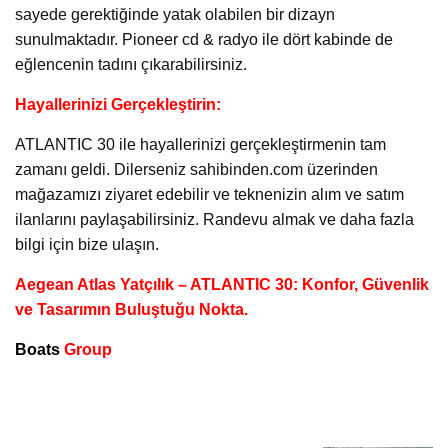
sayede gerektiğinde yatak olabilen bir dizayn
sunulmaktadır. Pioneer cd & radyo ile dört kabinde de
eğlencenin tadını çıkarabilirsiniz.
Hayallerinizi Gerçekleştirin:
ATLANTIC 30 ile hayallerinizi gerçekleştirmenin tam
zamanı geldi. Dilerseniz sahibinden.com üzerinden
mağazamızı ziyaret edebilir ve teknenizin alım ve satım
ilanlarını paylaşabilirsiniz. Randevu almak ve daha fazla
bilgi için bize ulaşın.
Aegean Atlas Yatçılık – ATLANTIC 30: Konfor, Güvenlik
ve Tasarımın Buluştuğu Nokta.
Boats
Group