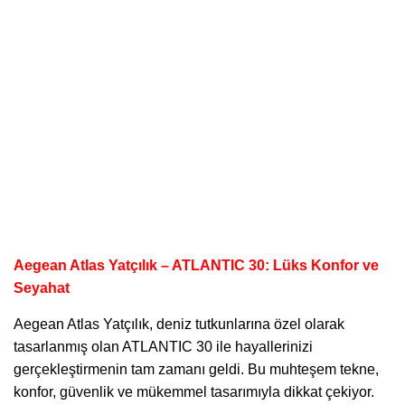
Aegean Atlas Yatçılık – ATLANTIC 30: Lüks Konfor ve
Seyahat
Aegean Atlas Yatçılık
, deniz tutkunlarına özel olarak
tasarlanmış olan ATLANTIC 30 ile hayallerinizi
gerçekleştirmenin tam zamanı geldi. Bu muhteşem tekne,
konfor, güvenlik ve mükemmel tasarımıyla dikkat çekiyor.