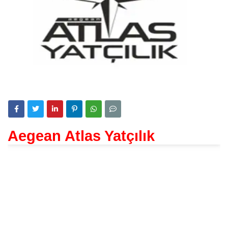
Aegean Atlas Yatçılık