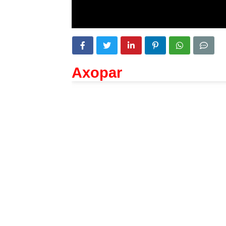
Axopar