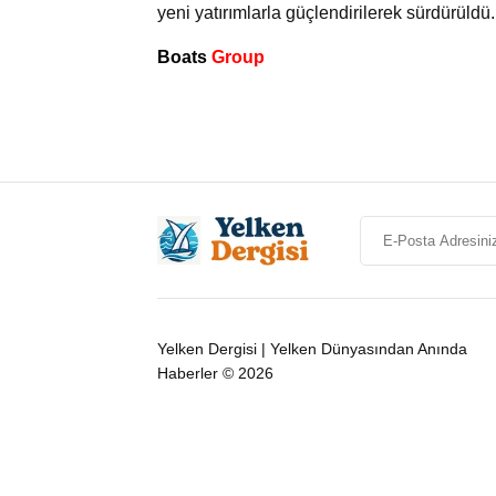
yeni yatırımlarla güçlendirilerek sürdürüldü.
Boats
Group
Yelken Dergisi | Yelken Dünyasından Anında
Haberler © 2026