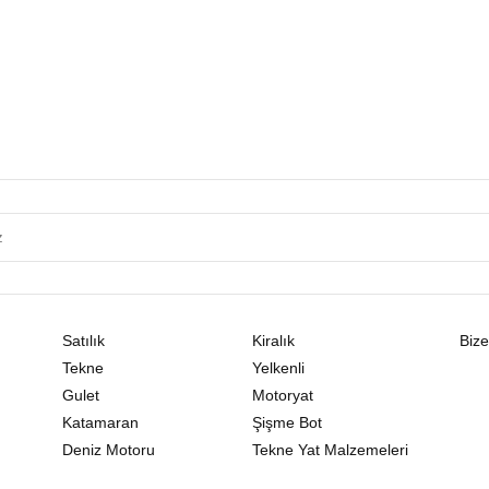
Satılık
Kiralık
Bize
Tekne
Yelkenli
Gulet
Motoryat
Katamaran
Şişme Bot
Deniz Motoru
Tekne Yat Malzemeleri