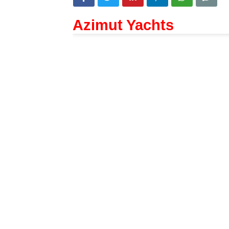
Azimut Yachts