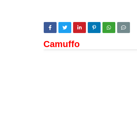
Camuffo