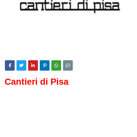
Cantieri di Pisa