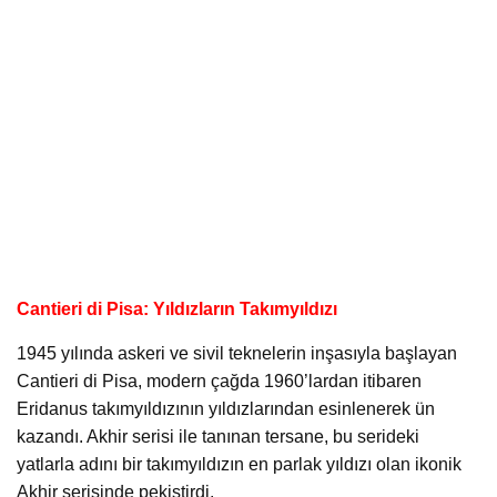
Cantieri di Pisa: Yıldızların Takımyıldızı
1945 yılında askeri ve sivil teknelerin inşasıyla başlayan
Cantieri di Pisa, modern çağda 1960’lardan itibaren
Eridanus takımyıldızının yıldızlarından esinlenerek ün
kazandı. Akhir serisi ile tanınan tersane, bu serideki
yatlarla adını bir takımyıldızın en parlak yıldızı olan ikonik
Akhir serisinde pekiştirdi.