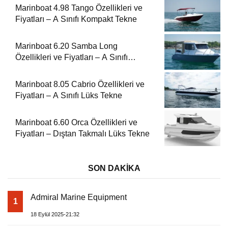
Marinboat 4.98 Tango Özellikleri ve
Fiyatları – A Sınıfı Kompakt Tekne
Marinboat 6.20 Samba Long
Özellikleri ve Fiyatları – A Sınıfı
Kompakt Tekne
Marinboat 8.05 Cabrio Özellikleri ve
Fiyatları – A Sınıfı Lüks Tekne
Marinboat 6.60 Orca Özellikleri ve
Fiyatları – Dıştan Takmalı Lüks Tekne
SON DAKİKA
Admiral Marine Equipment
1
18 Eylül 2025-21:32