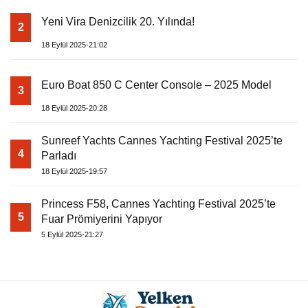
Yeni Vira Denizcilik 20. Yılında!
2
18 Eylül 2025-21:02
Euro Boat 850 C Center Console – 2025 Model
3
18 Eylül 2025-20:28
Sunreef Yachts Cannes Yachting Festival 2025’te
4
Parladı
18 Eylül 2025-19:57
Princess F58, Cannes Yachting Festival 2025’te
5
Fuar Prömiyerini Yapıyor
5 Eylül 2025-21:27