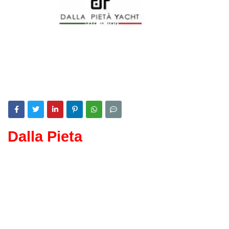
Dalla Pieta