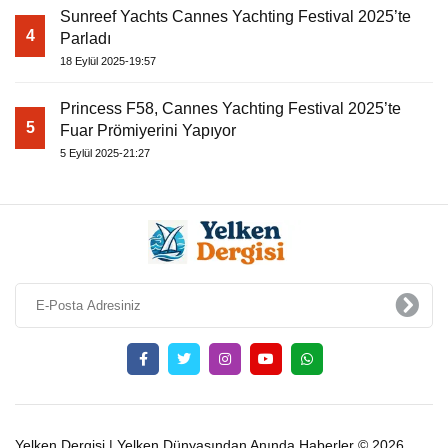
Sunreef Yachts Cannes Yachting Festival 2025’te
4
Parladı
18 Eylül 2025-19:57
Princess F58, Cannes Yachting Festival 2025’te
5
Fuar Prömiyerini Yapıyor
5 Eylül 2025-21:27
Yelken Dergisi | Yelken Dünyasından Anında Haberler © 2026