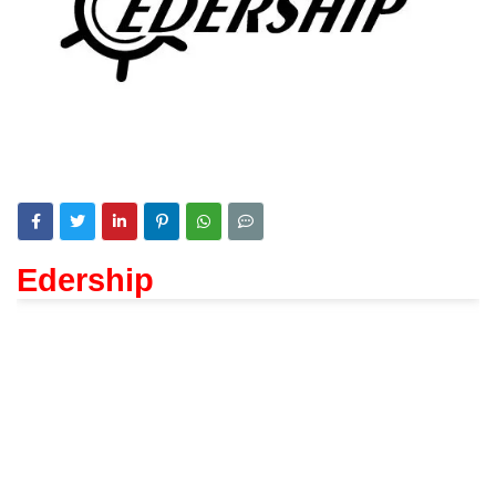
Edership