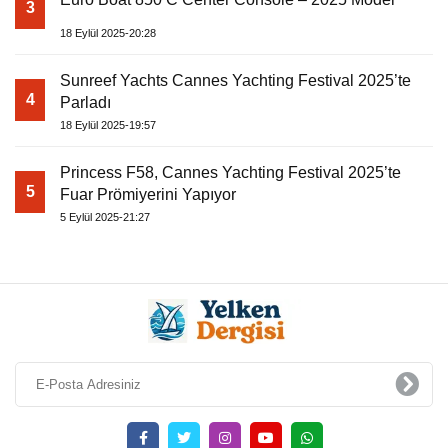
3
18 Eylül 2025-20:28
Sunreef Yachts Cannes Yachting Festival 2025’te
4
Parladı
18 Eylül 2025-19:57
Princess F58, Cannes Yachting Festival 2025’te
5
Fuar Prömiyerini Yapıyor
5 Eylül 2025-21:27