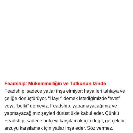
Feadship: Mükemmelliğin ve Tutkunun İzinde
Feadship, sadece yatlar inşa etmiyor; hayalleri tahtaya ve
çeliğe dönüştürüyor. “Hayır” demek istediğimizde “evet”
veya “belki” demeyiz. Feadship, yapamayacağımız ve
yapmayacağımız şeyleri dürüstlükle kabul eder. Çünkü
Feadship, sadece bütçeyi karşılamak için değil, gerçek bir
arzuyu karşılamak için yatlar inşa eder. Söz vermez,