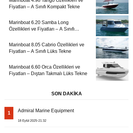
Marinboat 4.98 Tango Özellikleri ve
Fiyatları – A Sınıfı Kompakt Tekne
Marinboat 6.20 Samba Long
Özellikleri ve Fiyatları – A Sınıfı
Kompakt Tekne
Marinboat 8.05 Cabrio Özellikleri ve
Fiyatları – A Sınıfı Lüks Tekne
Marinboat 6.60 Orca Özellikleri ve
Fiyatları – Dıştan Takmalı Lüks Tekne
SON DAKİKA
Admiral Marine Equipment
1
18 Eylül 2025-21:32