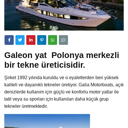
Galeon yat Polonya merkezli
bir tekne üreticisidir.
Şirket 1992 yılında kuruldu ve o eyaletlerden beri yüksek
kaliteli ve dayanıklı tekneler üretiyor. Galia Motorboats, açık
denizlerde kullanım için güçlü ve konforlu motor yatlar ile
tatil veya su sporları için kullanılan daha küçük grup
tekneler üretmektedir.