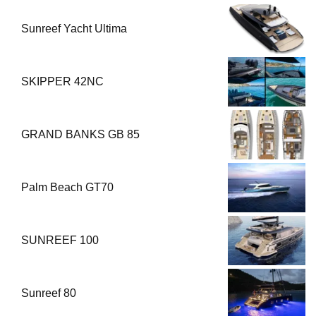
Sunreef Yacht Ultima
SKIPPER 42NC
GRAND BANKS GB 85
Palm Beach GT70
SUNREEF 100
Sunreef 80