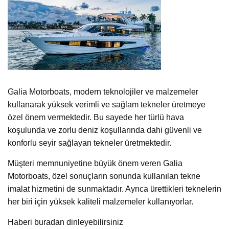
Galia Motorboats, modern teknolojiler ve malzemeler
kullanarak yüksek verimli ve sağlam tekneler üretmeye
özel önem vermektedir. Bu sayede her türlü hava
koşulunda ve zorlu deniz koşullarında dahi güvenli ve
konforlu seyir sağlayan tekneler üretmektedir.
Müşteri memnuniyetine büyük önem veren Galia
Motorboats, özel sonuçların sonunda kullanılan tekne
imalat hizmetini de sunmaktadır. Ayrıca ürettikleri teknelerin
her biri için yüksek kaliteli malzemeler kullanıyorlar.
Haberi buradan dinleyebilirsiniz