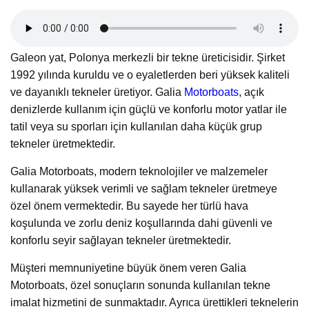
Galeon yat, Polonya merkezli bir tekne üreticisidir. Şirket
1992 yılında kuruldu ve o eyaletlerden beri yüksek kaliteli
ve dayanıklı tekneler üretiyor. Galia
Motorboats
, açık
denizlerde kullanım için güçlü ve konforlu motor yatlar ile
tatil veya su sporları için kullanılan daha küçük grup
tekneler üretmektedir.
Galia Motorboats, modern teknolojiler ve malzemeler
kullanarak yüksek verimli ve sağlam tekneler üretmeye
özel önem vermektedir. Bu sayede her türlü hava
koşulunda ve zorlu deniz koşullarında dahi güvenli ve
konforlu seyir sağlayan tekneler üretmektedir.
Müşteri memnuniyetine büyük önem veren Galia
Motorboats, özel sonuçların sonunda kullanılan tekne
imalat hizmetini de sunmaktadır. Ayrıca ürettikleri teknelerin