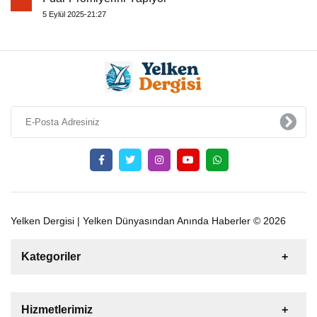
5 Eylül 2025-21:27
Yelken Dergisi | Yelken Dünyasından Anında Haberler © 2026
Kategoriler
Satılık
Kiralık
Tekne
Yelkenli
Hizmetlerimiz