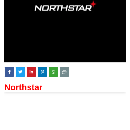
Northstar