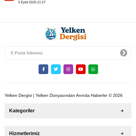
5 Eylül 2025-21:27
Yelken Dergisi | Yelken Dünyasından Anında Haberler © 2026
Kategoriler
Satılık
Kiralık
Tekne
Yelkenli
Hizmetlerimiz