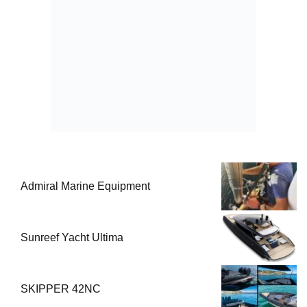
Admiral Marine Equipment
Sunreef Yacht Ultima
SKIPPER 42NC