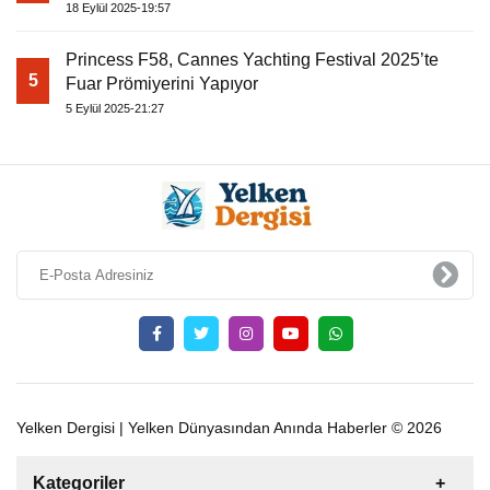
18 Eylül 2025-19:57
Princess F58, Cannes Yachting Festival 2025’te
5
Fuar Prömiyerini Yapıyor
5 Eylül 2025-21:27
Yelken Dergisi | Yelken Dünyasından Anında Haberler © 2026
Kategoriler