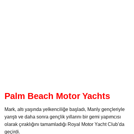
Palm Beach Motor Yachts
Mark, altı yaşında yelkenciliğe başladı, Manly gençleriyle
yarıştı ve daha sonra gençlik yıllarını bir gemi yapımcısı
olarak çıraklığını tamamladığı Royal Motor Yacht Club’da
geçirdi.