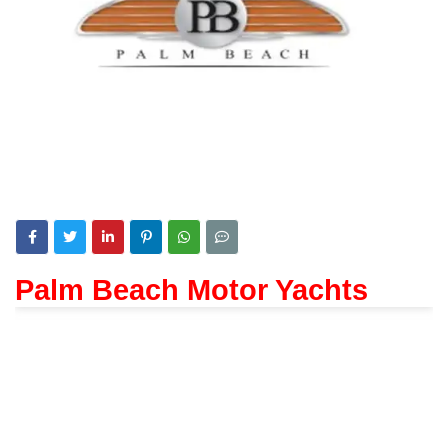
Palm Beach Motor Yachts