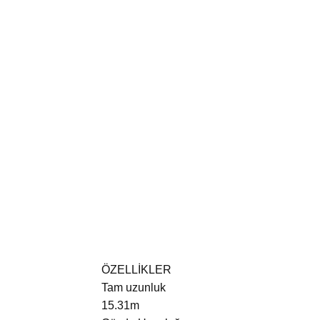
ÖZELLİKLER
Tam uzunluk
15.31m