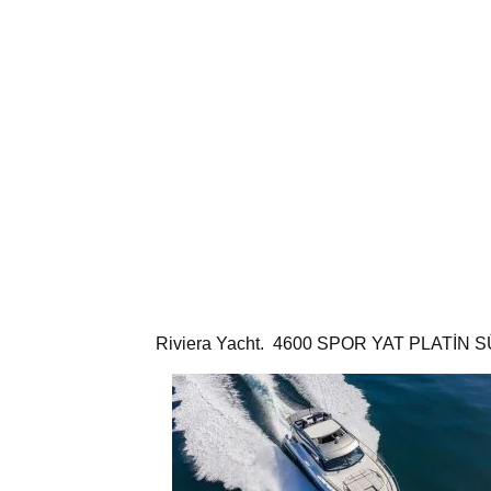
Riviera Yacht. 4600 SPOR YAT PLATİN