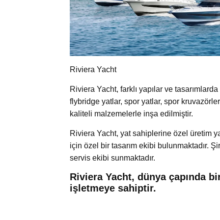
Riviera Yacht
Riviera Yacht, farklı yapılar ve tasarımlarda
flybridge yatlar, spor yatlar, spor kruvazörle
kaliteli malzemelerle inşa edilmiştir.
Riviera Yacht, yat sahiplerine özel üretim 
için özel bir tasarım ekibi bulunmaktadır. Şi
servis ekibi sunmaktadır.
Riviera Yacht, dünya çapında bir
işletmeye sahiptir.