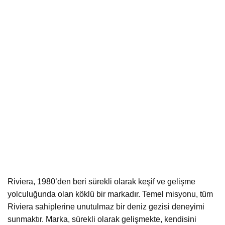
Riviera, 1980’den beri sürekli olarak keşif ve gelişme
yolculuğunda olan köklü bir markadır. Temel misyonu, tüm
Riviera sahiplerine unutulmaz bir deniz gezisi deneyimi
sunmaktır. Marka, sürekli olarak gelişmekte, kendisini