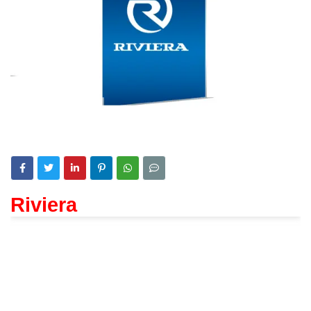
Riviera