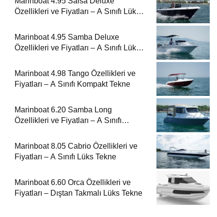
Marinboat 4.95 Salsa Deluxe
Özellikleri ve Fiyatları – A Sınıfı Lüks
Tekne
Marinboat 4.95 Samba Deluxe
Özellikleri ve Fiyatları – A Sınıfı Lüks
Tekne
Marinboat 4.98 Tango Özellikleri ve
Fiyatları – A Sınıfı Kompakt Tekne
Marinboat 6.20 Samba Long
Özellikleri ve Fiyatları – A Sınıfı
Kompakt Tekne
Marinboat 8.05 Cabrio Özellikleri ve
Fiyatları – A Sınıfı Lüks Tekne
Marinboat 6.60 Orca Özellikleri ve
Fiyatları – Dıştan Takmalı Lüks Tekne