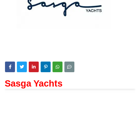
Sasga Yachts