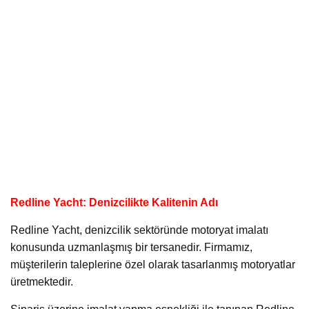
Redline Yacht: Denizcilikte Kalitenin Adı
Redline Yacht, denizcilik sektöründe motoryat imalatı
konusunda uzmanlaşmış bir tersanedir. Firmamız,
müşterilerin taleplerine özel olarak tasarlanmış motoryatlar
üretmektedir.