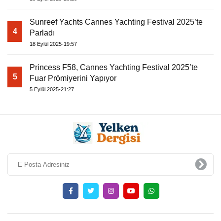
Sunreef Yachts Cannes Yachting Festival 2025’te
4
Parladı
18 Eylül 2025-19:57
Princess F58, Cannes Yachting Festival 2025’te
5
Fuar Prömiyerini Yapıyor
5 Eylül 2025-21:27