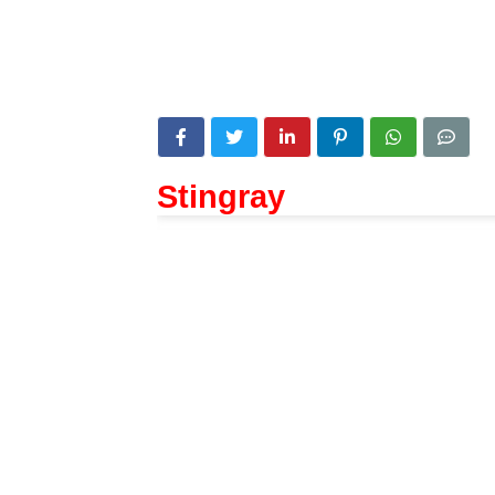
Stingray