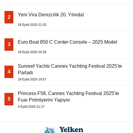
Yeni Vira Denizcilik 20. Yılında!
2
18 Eylül 2025-21:02
Euro Boat 850 C Center Console – 2025 Model
3
18 Eylül 2025-20:28
Sunreef Yachts Cannes Yachting Festival 2025’te
4
Parladı
18 Eylül 2025-19:57
Princess F58, Cannes Yachting Festival 2025’te
5
Fuar Prömiyerini Yapıyor
5 Eylül 2025-21:27