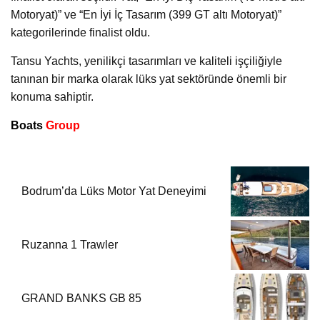
Motoryat)” ve “En İyi İç Tasarım (399 GT altı Motoryat)”
kategorilerinde finalist oldu.
Tansu Yachts, yenilikçi tasarımları ve kaliteli işçiliğiyle
tanınan bir marka olarak lüks yat sektöründe önemli bir
konuma sahiptir.
Boats
Group
Bodrum’da Lüks Motor Yat Deneyimi
Ruzanna 1 Trawler
GRAND BANKS GB 85