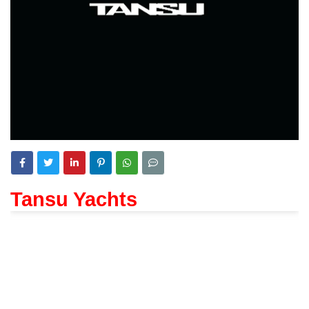
Tansu Yachts