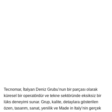
Tecnomar, İtalyan Deniz Grubu’nun bir parçası olarak
küresel bir operatördür ve tekne sektöründe eksiksiz bir
lüks deneyimi sunar. Grup, kalite, detaylara gösterilen
özen, tasarım, sanat, yenilik ve Made in Italy’nin gerçek