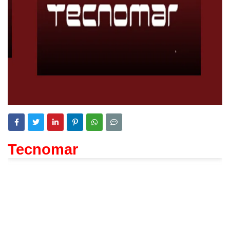
Tecnomar