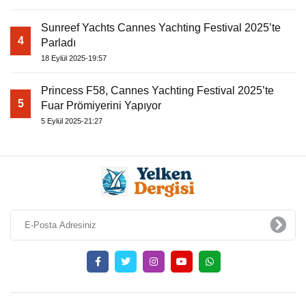
Sunreef Yachts Cannes Yachting Festival 2025’te
4
Parladı
18 Eylül 2025-19:57
Princess F58, Cannes Yachting Festival 2025’te
5
Fuar Prömiyerini Yapıyor
5 Eylül 2025-21:27