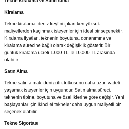
Tekne Kiralama ve Satın Alma
Kiralama
Tekne kiralama, deniz keyfini çıkarırken yüksek
maliyetlerden kaçınmak isteyenler için ideal bir seçenektir.
Kiralama fiyatları, teknenin boyutuna, donanımına ve
kiralama sürecine bağlı olarak değişiklik gösterir. Bir
günlük kiralama ücreti 1.000 TL ile 10.000 TL arasında
olabilir.
Satın Alma
Tekne satın almak, denizcilik tutkusunu daha uzun vadeli
yaşamak isteyenler için uygundur. Satın alma süreci,
teknenin tipine, boyutuna ve özelliklerine göre değişir. Yeni
başlayanlar için ikinci el tekneler daha uygun maliyetli bir
seçenek olabilir.
Tekne Sigortası