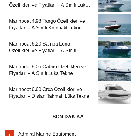
Özellikleri ve Fiyatları – A Sınıfı Lüks
Tekne
Marinboat 4.98 Tango Özellikleri ve
Fiyatları – A Sınıfı Kompakt Tekne
Marinboat 6.20 Samba Long
Özellikleri ve Fiyatları – A Sınıfı
Kompakt Tekne
Marinboat 8.05 Cabrio Özellikleri ve
Fiyatları – A Sınıfı Lüks Tekne
Marinboat 6.60 Orca Özellikleri ve
Fiyatları – Dıştan Takmalı Lüks Tekne
SON DAKİKA
Admiral Marine Equipment