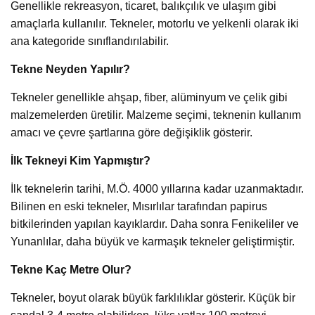
Genellikle rekreasyon, ticaret, balıkçılık ve ulaşım gibi
amaçlarla kullanılır. Tekneler, motorlu ve yelkenli olarak iki
ana kategoride sınıflandırılabilir.
Tekne Neyden Yapılır?
Tekneler genellikle ahşap, fiber, alüminyum ve çelik gibi
malzemelerden üretilir. Malzeme seçimi, teknenin kullanım
amacı ve çevre şartlarına göre değişiklik gösterir.
İlk Tekneyi Kim Yapmıştır?
İlk teknelerin tarihi, M.Ö. 4000 yıllarına kadar uzanmaktadır.
Bilinen en eski tekneler, Mısırlılar tarafından papirus
bitkilerinden yapılan kayıklardır. Daha sonra Fenikeliler ve
Yunanlılar, daha büyük ve karmaşık tekneler geliştirmiştir.
Tekne Kaç Metre Olur?
Tekneler, boyut olarak büyük farklılıklar gösterir. Küçük bir