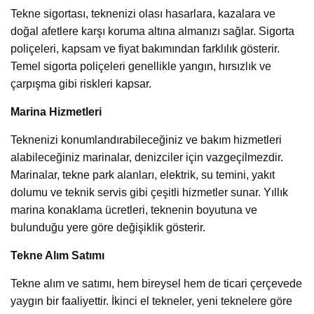
Tekne sigortası, teknenizi olası hasarlara, kazalara ve
doğal afetlere karşı koruma altına almanızı sağlar. Sigorta
poliçeleri, kapsam ve fiyat bakımından farklılık gösterir.
Temel sigorta poliçeleri genellikle yangın, hırsızlık ve
çarpışma gibi riskleri kapsar.
Marina Hizmetleri
Teknenizi konumlandırabileceğiniz ve bakım hizmetleri
alabileceğiniz marinalar, denizciler için vazgeçilmezdir.
Marinalar, tekne park alanları, elektrik, su temini, yakıt
dolumu ve teknik servis gibi çeşitli hizmetler sunar. Yıllık
marina konaklama ücretleri, teknenin boyutuna ve
bulunduğu yere göre değişiklik gösterir.
Tekne Alım Satımı
Tekne alım ve satımı, hem bireysel hem de ticari çerçevede
yaygın bir faaliyettir. İkinci el tekneler, yeni teknelere göre