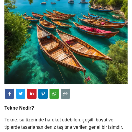
Tekne Nedir?
Tekne, su üzerinde hareket edebilen, çeşitli boyut ve
tiplerde tasarlanan deniz taşıtına verilen genel bir isimdir.