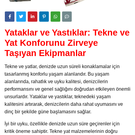
Yataklar ve Yastıklar: Tekne ve
Yat Konforunu Zirveye
Taşıyan Ekipmanlar
Tekne ve yatlar, denizde uzun süreli konaklamalar için
tasarlanmış konforlu yaşam alanlarıdır. Bu yaşam
alanlarında, rahatlık ve uyku kalitesi, denizcilerin
performansını ve genel sağlığını doğrudan etkileyen önemli
unsurlardır. Yataklar ve yastıklar, teknedeki yaşam
kalitesini artırarak, denizcilerin daha rahat uyumasını ve
dinç bir şekilde güne başlamasını sağlar.
İyi bir uyku, özellikle denizde uzun süre geçirenler için
kritik öneme sahiptir. Tekne yat malzemelerinin doğru