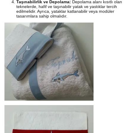
Taşınabilirlik ve Depolama:
Depolama alanı kısıtlı olan
teknelerde, hafif ve taşınabilir yatak ve yastıklar tercih
edilmelidir. Ayrıca, yataklar katlanabilir veya modüler
tasarımlara sahip olmalıdır.