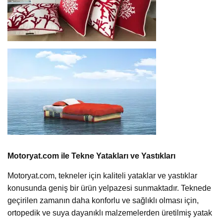
Motoryat.com ile Tekne Yatakları ve Yastıkları
Motoryat.com, tekneler için kaliteli yataklar ve yastıklar
konusunda geniş bir ürün yelpazesi sunmaktadır. Teknede
geçirilen zamanın daha konforlu ve sağlıklı olması için,
ortopedik ve suya dayanıklı malzemelerden üretilmiş yatak